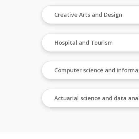
Creative Arts and Design
Hospital and Tourism
Computer science and informa
Actuarial science and data ana