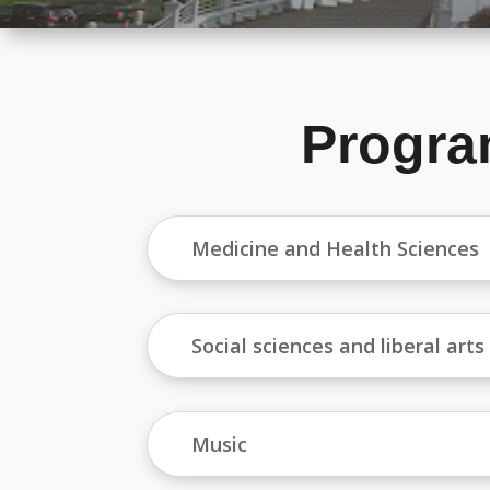
Progra
Medicine and Health Sciences
Social sciences and liberal arts
Music