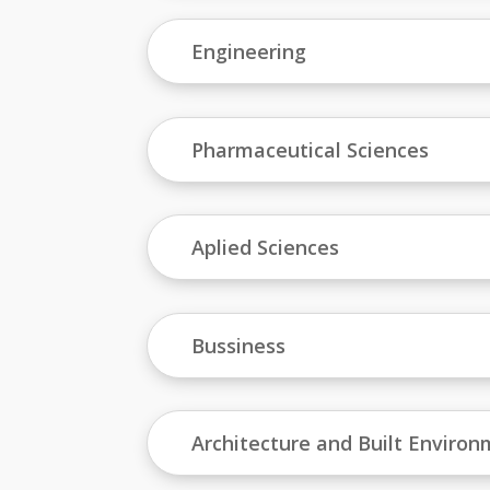
Engineering
Pharmaceutical Sciences
Aplied Sciences
Bussiness
Architecture and Built Enviro