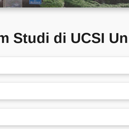
m Studi di UCSI Uni