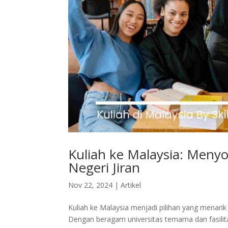
Kuliah ke Malaysia: Menyo
Negeri Jiran
Nov 22, 2024
|
Artikel
Kuliah ke Malaysia menjadi pilihan yang menari
Dengan beragam universitas ternama dan fasil