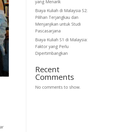
yang Menarik
Biaya Kuliah di Malaysia S2:
Pilihan Terjangkau dan
Menjanjikan untuk Studi
Pascasarjana
Biaya Kuliah S1 di Malaysia:
Faktor yang Perlu
Dipertimbangkan
Recent
Comments
No comments to show.
ar