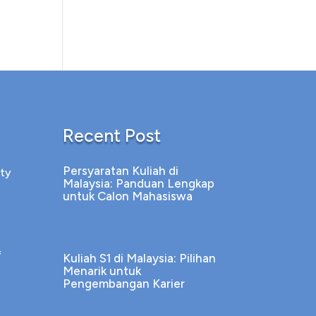
Recent Post
Persyaratan Kuliah di
ity
Malaysia: Panduan Lengkap
untuk Calon Mahasiswa
f
Kuliah S1 di Malaysia: Pilihan
Menarik untuk
Pengembangan Karier