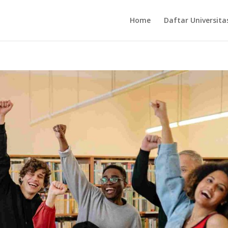
Home
Daftar Universita