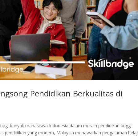
ngsong Pendidikan Berkualitas di
k bagi banyak mahasiswa Indonesia dalam meraih pendidikan tinggi.
itas pendidikan yang modern, Malaysia menawarkan pengalaman belaj