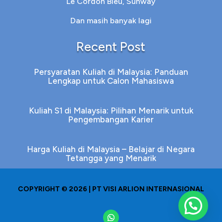
Le Cordon Bleu, Sunway
Dan masih banyak lagi
Recent Post
Persyaratan Kuliah di Malaysia: Panduan
Lengkap untuk Calon Mahasiswa
Kuliah S1 di Malaysia: Pilihan Menarik untuk
Pengembangan Karier
Harga Kuliah di Malaysia – Belajar di Negara
Tetangga yang Menarik
COPYRIGHT © 2026 | PT VISI ARLION INTERNASIONAL