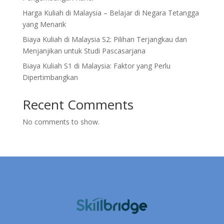
Harga Kuliah di Malaysia – Belajar di Negara Tetangga
yang Menarik
Biaya Kuliah di Malaysia S2: Pilihan Terjangkau dan
Menjanjikan untuk Studi Pascasarjana
Biaya Kuliah S1 di Malaysia: Faktor yang Perlu
Dipertimbangkan
Recent Comments
No comments to show.