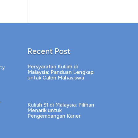
Recent Post
Persyaratan Kuliah di
ity
Malaysia: Panduan Lengkap
untuk Calon Mahasiswa
f
Kuliah S1 di Malaysia: Pilihan
Menarik untuk
Pengembangan Karier