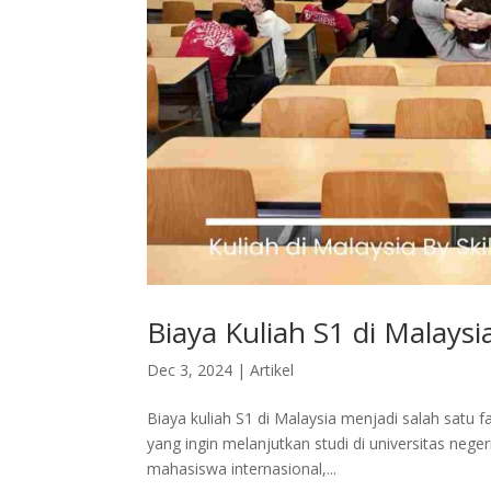
Biaya Kuliah S1 di Malays
Dec 3, 2024
|
Artikel
Biaya kuliah S1 di Malaysia menjadi salah satu 
yang ingin melanjutkan studi di universitas nege
mahasiswa internasional,...