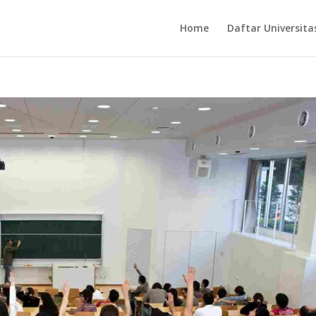
Home
Daftar Universita