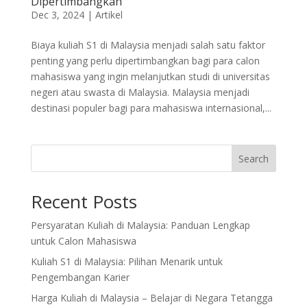
Dipertimbangkan
Dec 3, 2024
|
Artikel
Biaya kuliah S1 di Malaysia menjadi salah satu faktor
penting yang perlu dipertimbangkan bagi para calon
mahasiswa yang ingin melanjutkan studi di universitas
negeri atau swasta di Malaysia. Malaysia menjadi
destinasi populer bagi para mahasiswa internasional,...
Search
Recent Posts
Persyaratan Kuliah di Malaysia: Panduan Lengkap
untuk Calon Mahasiswa
Kuliah S1 di Malaysia: Pilihan Menarik untuk
Pengembangan Karier
Harga Kuliah di Malaysia – Belajar di Negara Tetangga