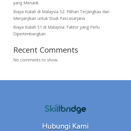
yang Menarik
Biaya Kuliah di Malaysia S2: Pilihan Terjangkau dan
Menjanjikan untuk Studi Pascasarjana
Biaya Kuliah S1 di Malaysia: Faktor yang Perlu
Dipertimbangkan
Recent Comments
No comments to show.
Hubungi Kami