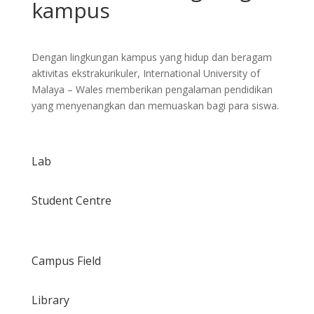
kampus
Dengan lingkungan kampus yang hidup dan beragam
aktivitas ekstrakurikuler, International University of
Malaya – Wales memberikan pengalaman pendidikan
yang menyenangkan dan memuaskan bagi para siswa.
Lab
Student Centre
Campus Field
Library