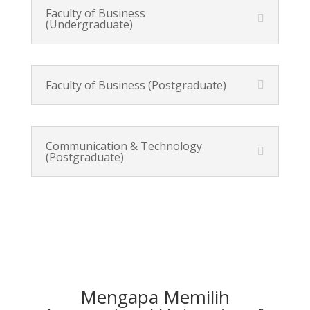
Faculty of Business
(Undergraduate)
Faculty of Business (Postgraduate)
Communication & Technology
(Postgraduate)
Mengapa Memilih