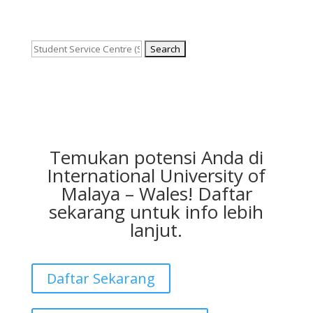
Search
for:
Temukan potensi Anda di
International University of
Malaya – Wales! Daftar
sekarang untuk info lebih
lanjut.
Daftar Sekarang