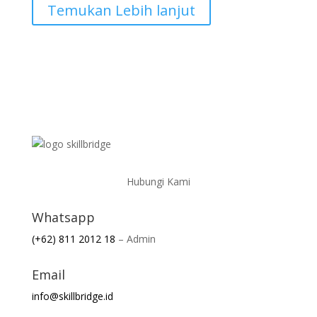
Temukan Lebih lanjut
Hubungi Kami
Whatsapp
(+62) 811 2012 18
– Admin
Email
info@skillbridge.id