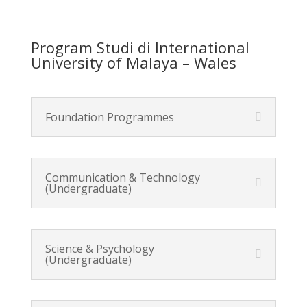
Program Studi di International
University of Malaya – Wales
Foundation Programmes
Communication & Technology
(Undergraduate)
Science & Psychology
(Undergraduate)