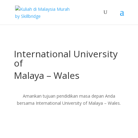
International University
of
Malaya – Wales
Amankan tujuan pendidikan masa depan Anda
bersama International University of Malaya – Wales.