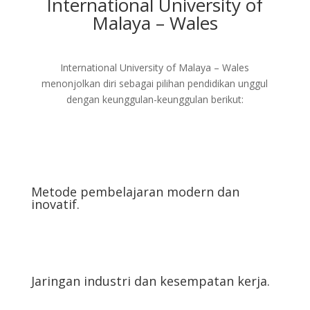
International University of
Malaya – Wales
International University of Malaya – Wales
menonjolkan diri sebagai pilihan pendidikan unggul
dengan keunggulan-keunggulan berikut:
Metode pembelajaran modern dan
inovatif.
Jaringan industri dan kesempatan kerja.