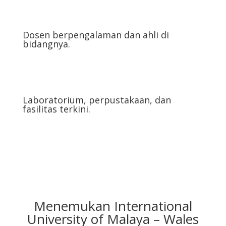
Dosen berpengalaman dan ahli di
bidangnya.
Laboratorium, perpustakaan, dan
fasilitas terkini.
Menemukan International
University of Malaya – Wales