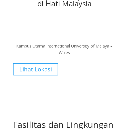
di Hati Malaysia
Kampus Utama International University of Malaya –
Wales
Lihat Lokasi
Fasilitas dan Lingkungan