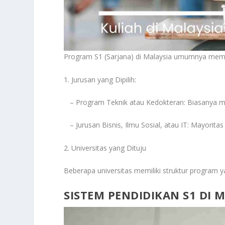
Program S1 (Sarjana) di Malaysia umumnya memb
1. Jurusan yang Dipilih:
– Program Teknik atau Kedokteran: Biasanya m
– Jurusan Bisnis, Ilmu Sosial, atau IT: Mayorita
2. Universitas yang Dituju
Beberapa universitas memiliki struktur program
SISTEM PENDIDIKAN S1 DI 