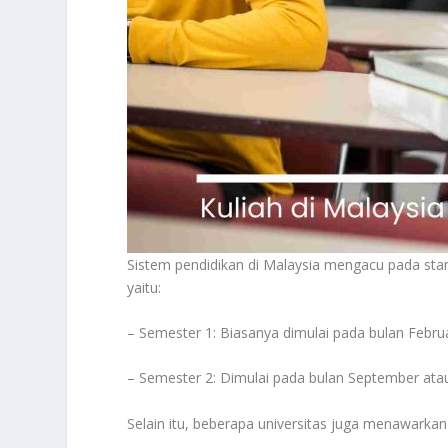
Sistem pendidikan di Malaysia mengacu pada sta
yaitu:
– Semester 1: Biasanya dimulai pada bulan Febru
– Semester 2: Dimulai pada bulan September at
Selain itu, beberapa universitas juga menawark