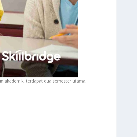
hun akademik, terdapat dua semester utama,