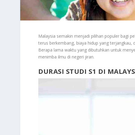
Malaysia semakin menjadi pilihan populer bagi pe
terus berkembang, biaya hidup yang terjangkau,
Berapa lama waktu yang dibutuhkan untuk meny
menimba ilmu di negeri jiran.
DURASI STUDI S1 DI MALAY