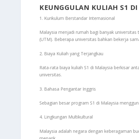
KEUNGGULAN KULIAH S1 DI
1. Kurikulum Berstandar Internasional
Malaysia menjadi rumah bagi banyak universitas t
(UTM). Beberapa universitas bahkan bekerja sam
2. Biaya Kuliah yang Terjangkau
Rata-rata biaya kuliah S1 di Malaysia berkisar a
universitas.
3. Bahasa Pengantar Inggris
Sebagian besar program S1 di Malaysia menggun
4. Lingkungan Multikultural
Malaysia adalah negara dengan keberagaman bud
menarik.