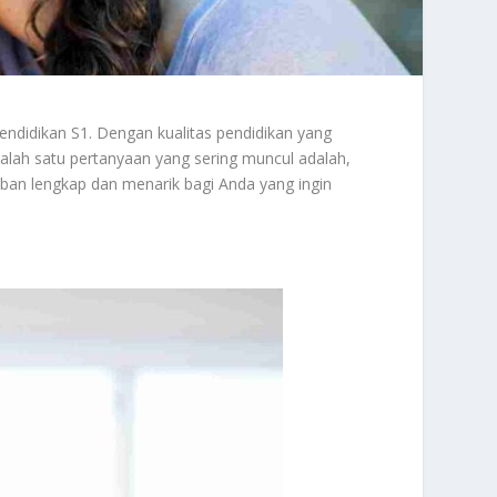
pendidikan S1. Dengan kualitas pendidikan yang
lah satu pertanyaan yang sering muncul adalah,
an lengkap dan menarik bagi Anda yang ingin