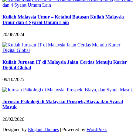
Kuliah Malaysia Umur – Ketahui Batasan Kuliah Malaysia
Umur dan 4 Syarat Umum Lain
20/06/2024
Kuliah Jurusan IT di Malaysia Jalan Cerdas Menuju Karier
Digital Global
09/10/2025
Jurusan Psikologi di Malaysia: Prospek, Biaya, dan Syarat
Masuk
26/02/2026
Designed by
Elegant Themes
| Powered by
WordPress