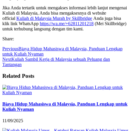
Jika Anda tertarik untuk mengakses informasi lebih lanjut mengenai
Kuliah di Malaysia, Anda bisa mengaksesnya di website
official
Kuliah di Malaysia Murah by Skillbridge
Anda juga bisa
klik link WhatsApp
https://wa.me/+62811201218
(Mei Skillbridge)
untuk terhubung langsung dengan tim kami.
Share:
Previous
Biaya Hidup Mahasiswa di Malaysia, Panduan Lengkap
untuk Kuliah Nyaman
Next
Kuliah Sambil Kerja di Malaysia sebuah Peluang dan
Tantangan
Related Posts
Biaya Hidup Mahasiswa di Malaysia, Panduan Lengkap untuk
Kuliah Nyaman
11/09/2025