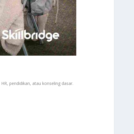
 HR, pendidikan, atau konseling dasar.