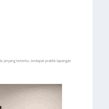
da jenjang tertentu, terdapat praktik lapangan