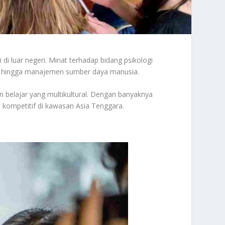
 di luar negeri. Minat terhadap bidang psikologi
, hingga manajemen sumber daya manusia.
an belajar yang multikultural. Dengan banyaknya
 kompetitif di kawasan Asia Tenggara.