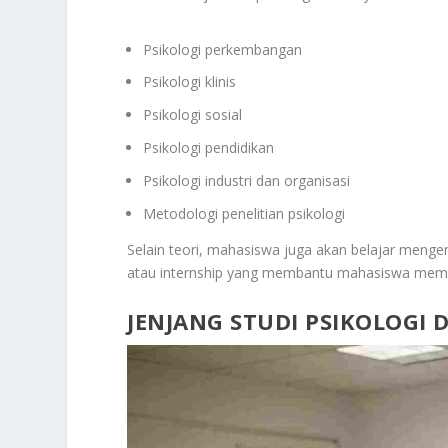
Psikologi perkembangan
Psikologi klinis
Psikologi sosial
Psikologi pendidikan
Psikologi industri dan organisasi
Metodologi penelitian psikologi
Selain teori, mahasiswa juga akan belajar mengena
atau internship yang membantu mahasiswa memah
JENJANG STUDI PSIKOLOGI 