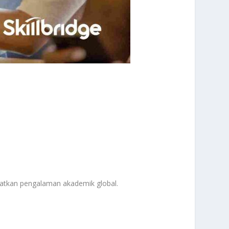
patkan pengalaman akademik global.