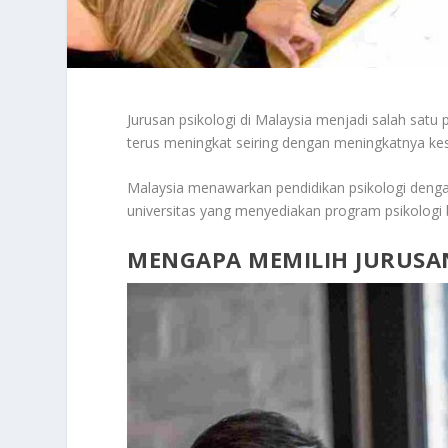
Jurusan psikologi di Malaysia menjadi salah satu 
terus meningkat seiring dengan meningkatnya k
Malaysia menawarkan pendidikan psikologi dengan 
universitas yang menyediakan program psikologi 
MENGAPA MEMILIH JURUSAN