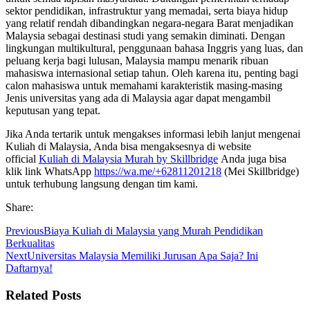
sektor pendidikan, infrastruktur yang memadai, serta biaya hidup
yang relatif rendah dibandingkan negara-negara Barat menjadikan
Malaysia sebagai destinasi studi yang semakin diminati. Dengan
lingkungan multikultural, penggunaan bahasa Inggris yang luas, dan
peluang kerja bagi lulusan, Malaysia mampu menarik ribuan
mahasiswa internasional setiap tahun. Oleh karena itu, penting bagi
calon mahasiswa untuk memahami karakteristik masing-masing
Jenis universitas yang ada di Malaysia agar dapat mengambil
keputusan yang tepat.
Jika Anda tertarik untuk mengakses informasi lebih lanjut mengenai
Kuliah di Malaysia, Anda bisa mengaksesnya di website
official
Kuliah di Malaysia Murah by Skillbridge
Anda juga bisa
klik link WhatsApp
https://wa.me/+62811201218
(Mei Skillbridge)
untuk terhubung langsung dengan tim kami.
Share:
Previous
Biaya Kuliah di Malaysia yang Murah Pendidikan
Berkualitas
Next
Universitas Malaysia Memiliki Jurusan Apa Saja? Ini
Daftarnya!
Related Posts