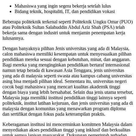
Mahasiswa yang ingin segera bekerja setelah lulus
Bidang teknik, hospitaliti, IT, dan pendidikan vokasi
Beberapa politeknik terkenal seperti Politeknik Ungku Omar (PUO)
atau Politeknik Sultan Salahuddin Abdul Aziz Shah (PSA) telah
bekerja sama dengan industri untuk menjamin penempatan kerja
lulusannya.
Dengan banyaknya pilihan Jenis universitas yang ada di Malaysia,
calon mahasiswa memiliki kesempatan untuk menyesuaikan pilihan
pendidikan mereka sesuai dengan kebutuhan, minat, dan anggaran.
Bagi mereka yang menginginkan pendidikan bertaraf internasional
namun tetap berada di kawasan Asia Tenggara, jenis universitas
yang ada di malaysia seperti swasta atau kampus cabang universitas
asing bisa menjadi pilihan ideal. Sementara itu, universitas negeri
cocok bagi mahasiswa yang mencari kualitas akademik tinggi
dengan biaya yang lebih bersahabat. Selain dua jenis utama tersebut,
Malaysia juga memiliki institusi pendidikan tinggi lainnya seperti
politeknik, institut latihan kejuruan, dan jenis universitas yang ada di
malaysia dengan komunitas yang menawarkan program diploma
dan sertifikat dengan fokus pada keterampilan praktis.
Keberagaman institusi ini mencerminkan komitmen Malaysia dalam
menyediakan akses pendidikan tinggi yang inklusif dan berkualitas
untuk semua lapisan masyarakat. Dukungan pemerintah terhadap