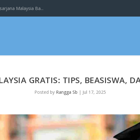
arjana Malaysia Ba...
AYSIA GRATIS: TIPS, BEASISWA, DA
Posted by
Rangga Sb
|
Jul 17, 2025