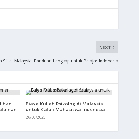
NEXT
 S1 di Malaysia: Panduan Lengkap untuk Pelajar Indonesia
ilihan
Biaya Kuliah Psikolog di Malaysia
galaman
untuk Calon Mahasiswa Indonesia
26/05/2025