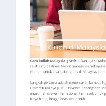
Cara kuliah Malaysia gratis
bukan lagi sekadar
salah satu destinasi favorit mahasiswa Indonesia 
Namun, untuk bisa kuliah gratis di Malaysia, kam
Langkah pertama adalah menentukan kampus tuju
Universiti Malaya (UM), Universiti Kebangsaan M
untuk mahasiswa internasional, termasuk untuk pe
biaya hidup, hingga beasiswa penuh.