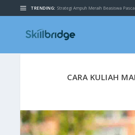
TRENDING:
Strategi Ampuh Meraih Beasiswa Pascas
CARA KULIAH MAL