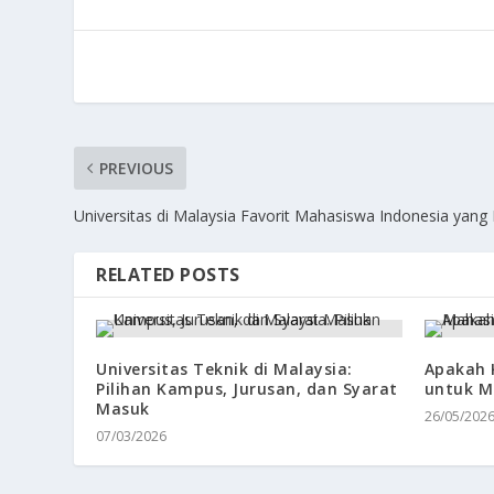
PREVIOUS
Universitas di Malaysia Favorit Mahasiswa Indonesia yang 
RELATED POSTS
Universitas Teknik di Malaysia:
Apakah 
Pilihan Kampus, Jurusan, dan Syarat
untuk M
Masuk
26/05/202
07/03/2026